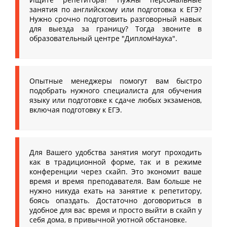
занятия по английскому или подготовка к ЕГЭ?
Нужно срочно подготовить разговорный навык
для выезда за границу? Тогда звоните в
образовательный центре "ДипломНаука".
Опытные менеджеры помогут вам быстро
подобрать нужного специалиста для обучения
языку или подготовке к сдаче любых экзаменов,
включая подготовку к ЕГЭ.
Для Вашего удобства занятия могут проходить
как в традиционной форме, так и в режиме
конференции через скайп. Это экономит ваше
время и время преподавателя. Вам больше не
нужно никуда ехать на занятие к репетитору,
боясь опаздать. Достаточно договориться в
удобное для вас время и просто выйти в скайп у
себя дома, в привычной уютной обстановке.