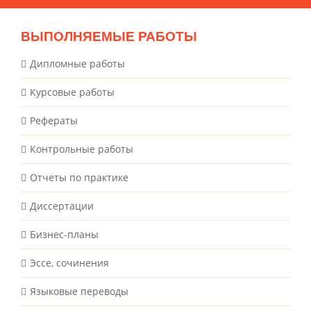
ВЫПОЛНЯЕМЫЕ РАБОТЫ
Дипломные работы
Курсовые работы
Рефераты
Контрольные работы
Отчеты по практике
Диссертации
Бизнес-планы
Эссе, сочинения
Языковые переводы