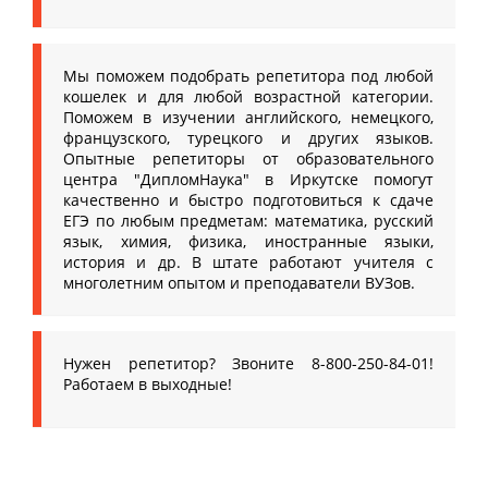
Мы поможем подобрать репетитора под любой
кошелек и для любой возрастной категории.
Поможем в изучении английского, немецкого,
французского, турецкого и других языков.
Опытные репетиторы от образовательного
центра "ДипломНаука" в Иркутске помогут
качественно и быстро подготовиться к сдаче
ЕГЭ по любым предметам: математика, русский
язык, химия, физика, иностранные языки,
история и др. В штате работают учителя с
многолетним опытом и преподаватели ВУЗов.
Нужен репетитор? Звоните 8-800-250-84-01!
Работаем в выходные!