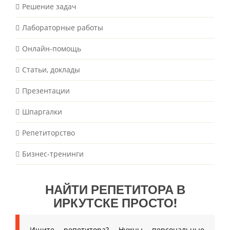
Решение задач
Лабораторные работы
Онлайн-помощь
Статьи, доклады
Презентации
Шпаргалки
Репетиторство
Бизнес-тренинги
НАЙТИ РЕПЕТИТОРА В
ИРКУТСКЕ ПРОСТО!
Ищите репетитора? Нужны персональные